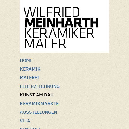
HOME
KERAMIK
MALEREI
FEDERZEICHNUNG
KUNST AM BAU
KERAMIKMÄRKTE
AUSSTELLUNGEN
VITA