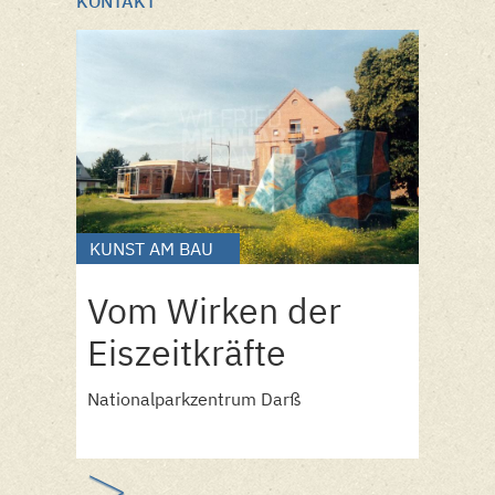
KONTAKT
KUNST AM BAU
Vom Wirken der
Eiszeitkräfte
Nationalparkzentrum Darß